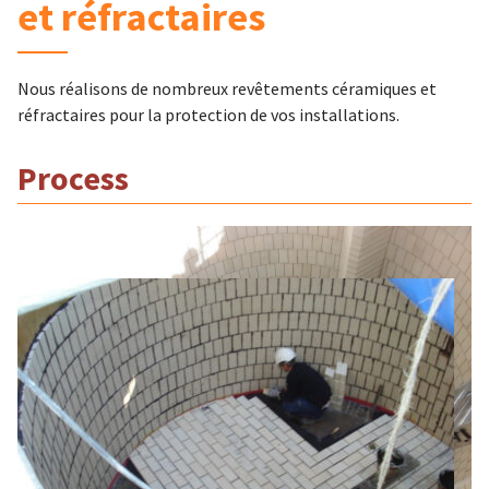
et réfractaires
Nous réalisons de nombreux revêtements céramiques et
réfractaires pour la protection de vos installations.
Process