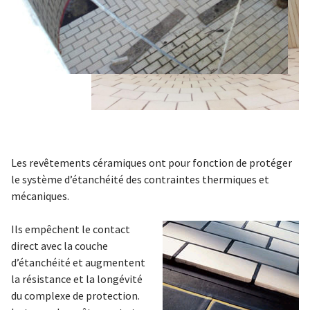
Les revêtements céramiques ont pour fonction de protéger
le système d’étanchéité des contraintes thermiques et
mécaniques.
Ils empêchent le contact
direct avec la couche
d’étanchéité et augmentent
la résistance et la longévité
du complexe de protection.