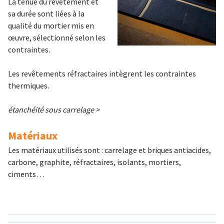
La tenue du revêtement et
sa durée sont liées à la
qualité du mortier mis en
œuvre, sélectionné selon les
contraintes.
Les revêtements réfractaires intègrent les contraintes
thermiques.
étanchéité sous carrelage >
Matériaux
Les matériaux utilisés sont : carrelage et briques antiacides,
carbone, graphite, réfractaires, isolants, mortiers,
ciments…