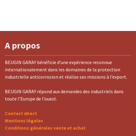
A propos
BEUGIN GARAY bénéficie d’une expérience reconnue
internationalement dans les domaines de la protection
industrielle anticorrosion et réalise ses missions à l’export.
BEUGIN GARAY répond aux demandes des industriels dans
toute l’Europe de l’ouest.
Contact direct
Mentions légales
Conditions générales vente et achat