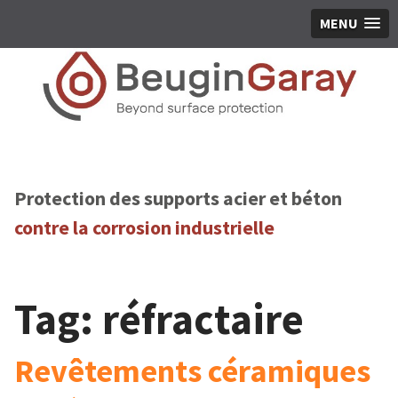
MENU
Protection des supports acier et béton
contre la corrosion industrielle
Tag:
réfractaire
Revêtements céramiques