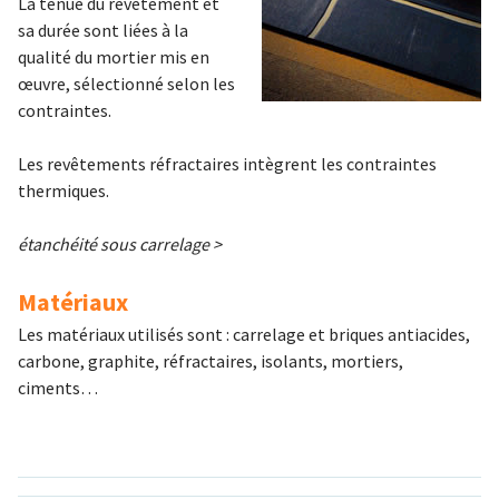
La tenue du revêtement et
sa durée sont liées à la
qualité du mortier mis en
œuvre, sélectionné selon les
contraintes.
Les revêtements réfractaires intègrent les contraintes
thermiques.
étanchéité sous carrelage >
Matériaux
Les matériaux utilisés sont : carrelage et briques antiacides,
carbone, graphite, réfractaires, isolants, mortiers,
ciments…