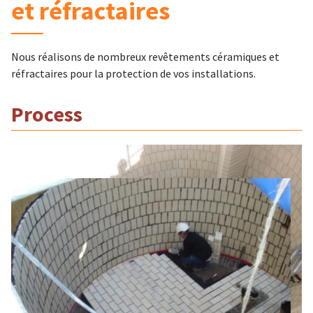
et réfractaires
Nous réalisons de nombreux revêtements céramiques et
réfractaires pour la protection de vos installations.
Process