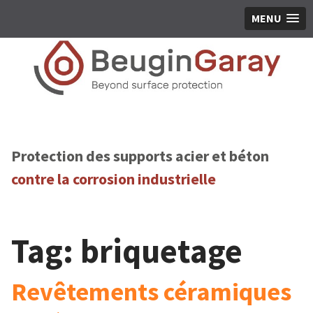
MENU
Protection des supports acier et béton
contre la corrosion industrielle
Tag:
briquetage
Revêtements céramiques