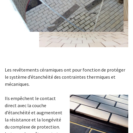
Les revêtements céramiques ont pour fonction de protéger
le système d’étanchéité des contraintes thermiques et
mécaniques.
Ils empêchent le contact
direct avec la couche
d’étanchéité et augmentent
la résistance et la longévité
du complexe de protection.