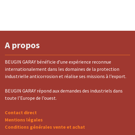
A propos
BEUGIN GARAY bénéficie d’une expérience reconnue
internationalement dans les domaines de la protection
industrielle anticorrosion et réalise ses missions à l’export.
BEUGIN GARAY répond aux demandes des industriels dans
toute l’Europe de l’ouest.
Contact direct
Mentions légales
Conditions générales vente et achat